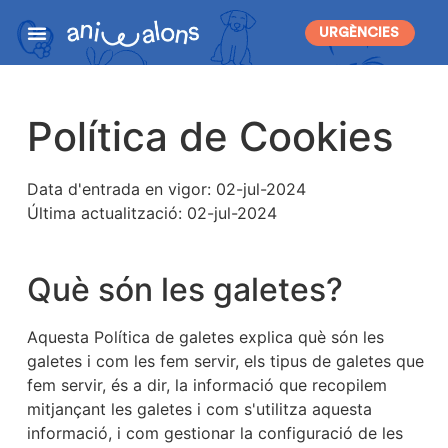
URGÈNCIES
Política de Cookies
Data d'entrada en vigor: 02-jul-2024
Última actualització: 02-jul-2024
Què són les galetes?
Aquesta Política de galetes explica què són les
galetes i com les fem servir, els tipus de galetes que
fem servir, és a dir, la informació que recopilem
mitjançant les galetes i com s'utilitza aquesta
informació, i com gestionar la configuració de les