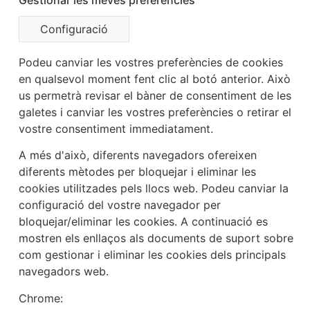
Configuració
Podeu canviar les vostres preferències de cookies
en qualsevol moment fent clic al botó anterior. Això
us permetrà revisar el bàner de consentiment de les
galetes i canviar les vostres preferències o retirar el
vostre consentiment immediatament.
A més d'això, diferents navegadors ofereixen
diferents mètodes per bloquejar i eliminar les
cookies utilitzades pels llocs web. Podeu canviar la
configuració del vostre navegador per
bloquejar/eliminar les cookies. A continuació es
mostren els enllaços als documents de suport sobre
com gestionar i eliminar les cookies dels principals
navegadors web.
Chrome: